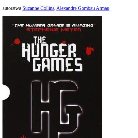
autorstwa
Suzanne Collins
,
Alexandre Gombau Armau