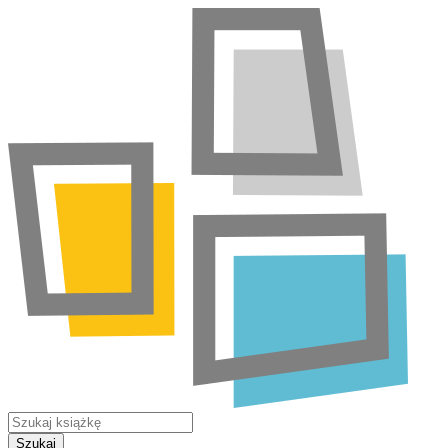
Szukaj