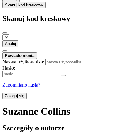
Skanuj kod kreskowy
Skanuj kod kreskowy
Anuluj
Powiadomienia
Nazwa użytkownika:
Hasło:
Zapomniano hasła?
Zaloguj się
Suzanne Collins
Szczegóły o autorze